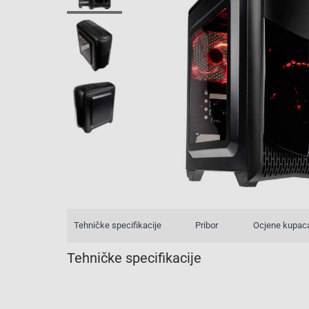
Tehničke specifikacije
Pribor
Ocjene kupac
Tehničke specifikacije