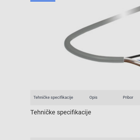
Tehničke specifikacije
Opis
Pribor
Tehničke specifikacije