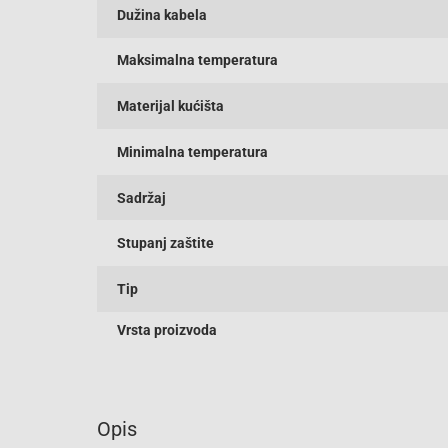
Dužina kabela
Maksimalna temperatura
Materijal kućišta
Minimalna temperatura
Sadržaj
Stupanj zaštite
Tip
Vrsta proizvoda
Opis