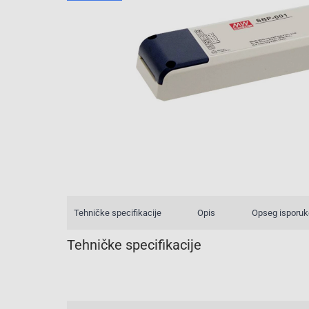
Tehničke specifikacije
Opis
Opseg isporuk
Tehničke specifikacije