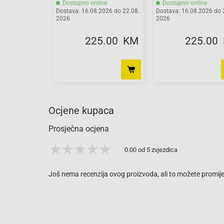
Dostupno online
Dostupno online
Dostava: 16.08.2026 do 22.08.
Dostava: 16.08.2026 do 
2026
2026
225.00 KM
225.00
Ocjene kupaca
Prosječna ocjena
0.00 od 5 zvjezdica
Još nema recenzija ovog proizvoda, ali to možete promijen