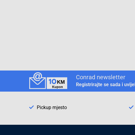
Conrad newsletter
Registrirajte se sada i uvij
Pickup mjesto