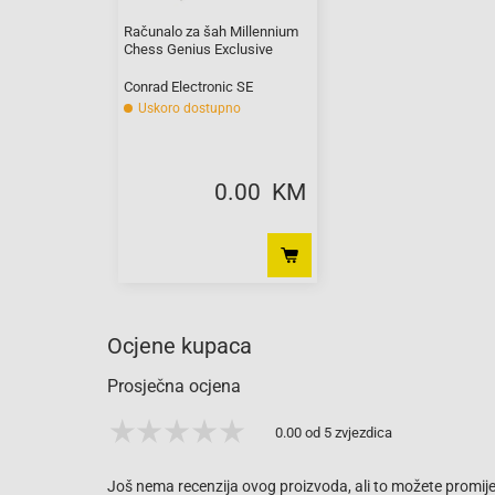
Računalo za šah Millennium
Chess Genius Exclusive
Conrad Electronic SE
Uskoro dostupno
0.00 KM
Ocjene kupaca
Prosječna ocjena
0.00 od 5 zvjezdica
Još nema recenzija ovog proizvoda, ali to možete promijen