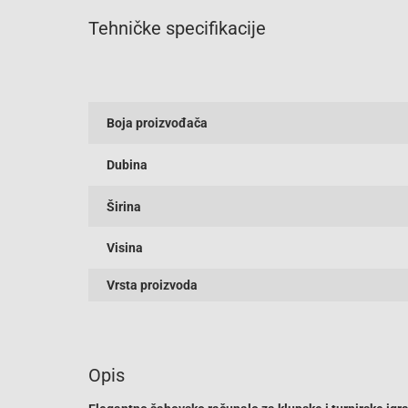
Tehničke specifikacije
Boja proizvođača
Dubina
Širina
Visina
Vrsta proizvoda
Opis