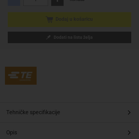
Dodaj u košaricu
Dodati na listu želja
Tehničke specifikacije
Opis