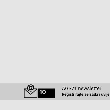
AGS71 newsletter
Registrirajte se sada i uvij